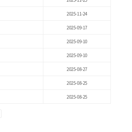
2025-11-24
2025-09-17
2025-09-10
2025-09-10
2025-08-27
2025-08-25
2025-08-25