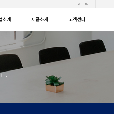
HOME
업소개
제품소개
고객센터
니다.