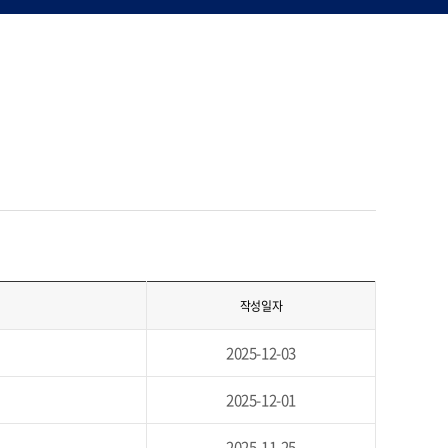
작성일자
2025-12-03
2025-12-01
2025-11-25