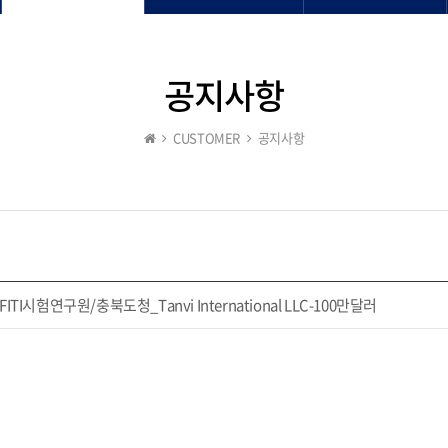
공지사항
CUSTOMER
공지사항
I시험연구원/충북도청_Tanvi International LLC-100만달러