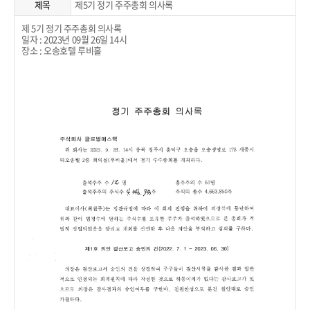
제목
제5기 정기 주주총회 의사록
제 5기 정기 주주총회 의사록
일자 : 2023년 09월 26일 14시
장소 : 오송호텔 루비홀