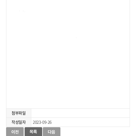
첨부파일
작성일자
2023-09-26